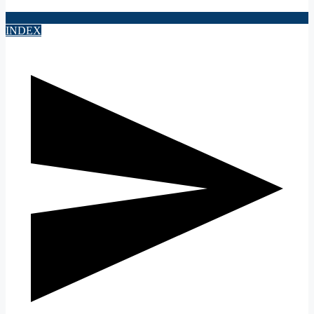
INDEX