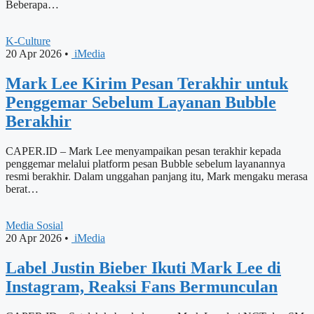
Beberapa…
K-Culture
20 Apr 2026
•
iMedia
Mark Lee Kirim Pesan Terakhir untuk
Penggemar Sebelum Layanan Bubble
Berakhir
CAPER.ID – Mark Lee menyampaikan pesan terakhir kepada
penggemar melalui platform pesan Bubble sebelum layanannya
resmi berakhir. Dalam unggahan panjang itu, Mark mengaku merasa
berat…
Media Sosial
20 Apr 2026
•
iMedia
Label Justin Bieber Ikuti Mark Lee di
Instagram, Reaksi Fans Bermunculan