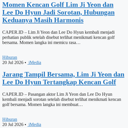
Momen Kencan Golf Lim Ji Yeon dan
Lee Do Hyun Jadi Sorotan, Hubungan
Keduanya Masih Harmonis
CAPER.ID – Lim Ji Yeon dan Lee Do Hyun kembali menjadi
perhatian publik setelah disebut terlihat menikmati kencan golf
bersama. Momen langka ini memicu rasa…
Hiburan
20 Jul 2026
•
iMedia
Jarang Tampil Bersama, Lim Ji Yeon dan
Lee Do Hyun Tertangkap Kencan Golf
CAPER.ID – Pasangan aktor Lim Ji Yeon dan Lee Do Hyun
kembali menjadi sorotan setelah disebut terlihat menikmati kencan
golf bersama. Momen langka ini membuat…
Hiburan
20 Jul 2026
•
iMedia