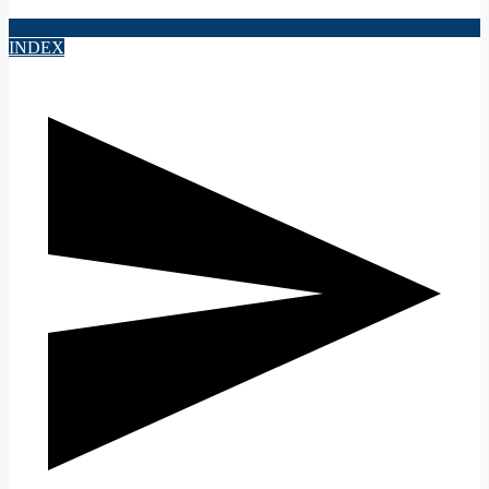
INDEX