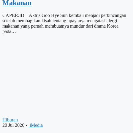
Makanan
CAPER.ID – Aktris Goo Hye Sun kembali menjadi perbincangan
setelah membagikan kisah tentang upayanya mengatasi alergi
makanan yang pernah membuatnya mundur dari drama Korea
pada…
Hiburan
20 Jul 2026
•
iMedia