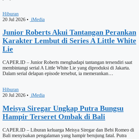
Hiburan
20 Jul 2026
•
iMedia
Junior Roberts Akui Tantangan Perankan
Karakter Lembut di Series A Little White
Lie
CAPER.ID – Junior Roberts menghadapi tantangan tersendiri saat
membintangi serial A Little White Lie yang diproduksi di Jakarta.
Dalam serial delapan episode tersebut, ia memerankan…
Hiburan
20 Jul 2026
•
iMedia
Meisya Siregar Ungkap Putra Bungsu
Hampir Terseret Ombak di Bali
CAPER.ID – Liburan keluarga Meisya Siregar dan Bebi Romeo di
Bali menyisakan pengalaman yang hampir berujung fatal. Putra