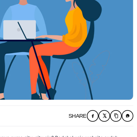
SHARE