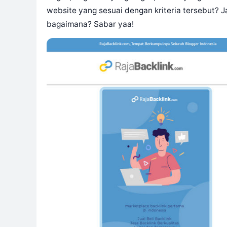
website yang sesuai dengan kriteria tersebut? J
bagaimana? Sabar yaa!