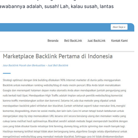
awabannya adalah, susah! Lah, kalau susah, lantas