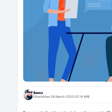
Bamz
Diterbitkan 28 March 2020 03:14 WIB