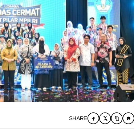
SHARE