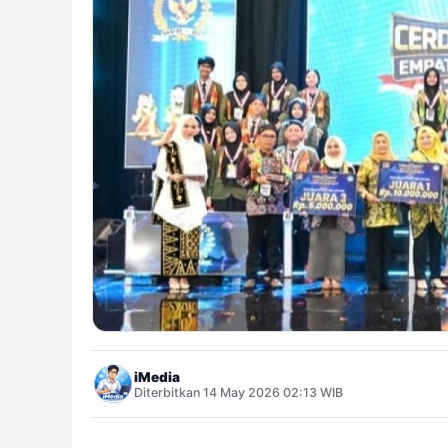
iMedia
Diterbitkan 14 May 2026 02:13 WIB