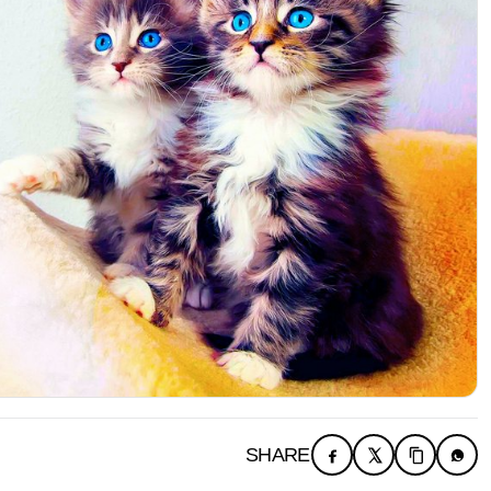
SHARE