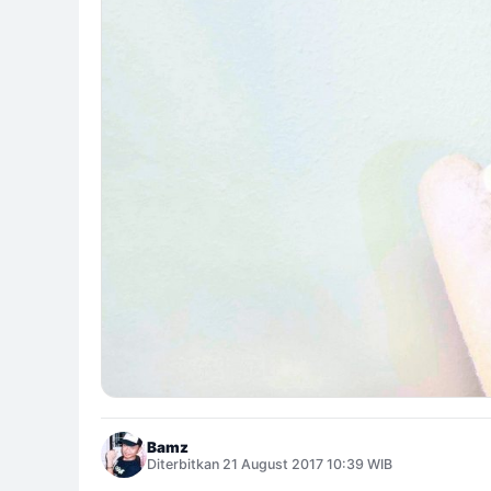
Bamz
Diterbitkan 21 August 2017 10:39 WIB