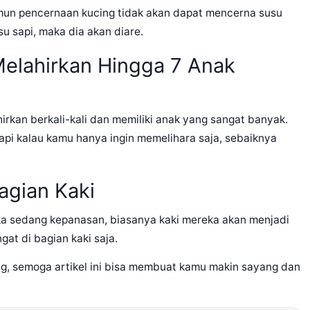
amun pencernaan kucing tidak akan dapat mencerna susu
su sapi, maka dia akan diare.
elahirkan Hingga 7 Anak
hirkan berkali-kali dan memiliki anak yang sangat banyak.
api kalau kamu hanya ingin memelihara saja, sebaiknya
Bagian Kaki
reka sedang kepanasan, biasanya kaki mereka akan menjadi
gat di bagian kaki saja.
ing, semoga artikel ini bisa membuat kamu makin sayang dan