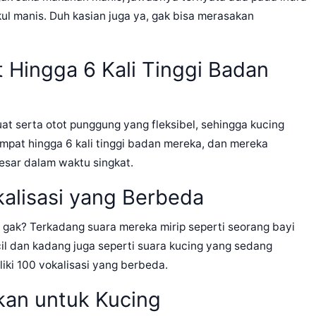
l manis. Duh kasian juga ya, gak bisa merasakan
 Hingga 6 Kali Tinggi Badan
uat serta otot punggung yang fleksibel, sehingga kucing
at hingga 6 kali tinggi badan mereka, dan mereka
sar dalam waktu singkat.
kalisasi yang Berbeda
 gak? Terkadang suara mereka mirip seperti seorang bayi
il dan kadang juga seperti suara kucing yang sedang
iki 100 vokalisasi yang berbeda.
ikan untuk Kucing