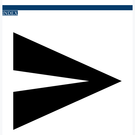
INDEX