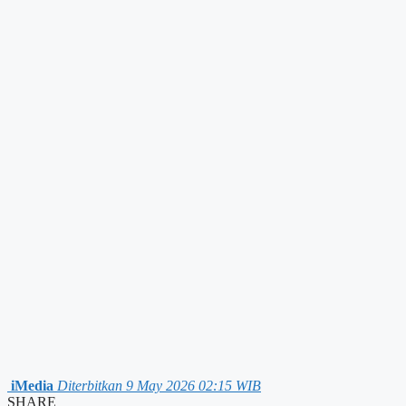
iMedia
Diterbitkan 9 May 2026 02:15 WIB
SHARE