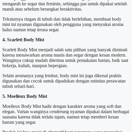
mengarah ke segar dan feminin, sehingga pas untuk dipakai setelah
mandi atau sebelum berangkat beraktivitas.
Teksturnya ringan di tubuh dan tidak berlebihan, membuat body
mist ini nyaman digunakan oleh pengguna yang menyukai aroma
halus namun tetap terasa segar.
4. Scarlett Body Mist
Scarlett Body Mist menjadi salah satu pilihan yang banyak diminati
karena menawarkan aroma manis dan segar dengan kesan modern.
Wanginya cukup mudah diterima untuk pemakaian harian, baik saat
bekerja, kuliah, maupun bepergian.
Selain aromanya yang lembut, body mist ini juga dikenal praktis
digunakan dan cocok untuk dipadukan dengan rutinitas perawatan
tubuh sehari-hari.
5. Moelleux Body Mist
Moelleux Body Mist hadir dengan karakter aroma yang soft dan
elegan. Varian wanginya cenderung nyaman dipakai dalam berbagai
suasana karena tidak terlalu tajam, namun tetap memberi kesan
harum yang segar.