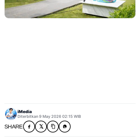
iMedia
Diterbitkan 9 May 2026 02:15 WIB
SHARE