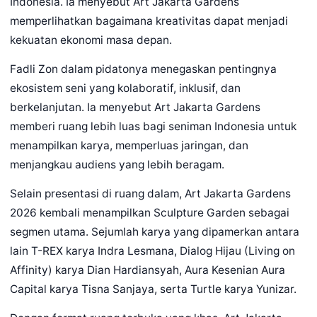
Indonesia. Ia menyebut Art Jakarta Gardens
memperlihatkan bagaimana kreativitas dapat menjadi
kekuatan ekonomi masa depan.
Fadli Zon dalam pidatonya menegaskan pentingnya
ekosistem seni yang kolaboratif, inklusif, dan
berkelanjutan. Ia menyebut Art Jakarta Gardens
memberi ruang lebih luas bagi seniman Indonesia untuk
menampilkan karya, memperluas jaringan, dan
menjangkau audiens yang lebih beragam.
Selain presentasi di ruang dalam, Art Jakarta Gardens
2026 kembali menampilkan Sculpture Garden sebagai
segmen utama. Sejumlah karya yang dipamerkan antara
lain T-REX karya Indra Lesmana, Dialog Hijau (Living on
Affinity) karya Dian Hardiansyah, Aura Kesenian Aura
Capital karya Tisna Sanjaya, serta Turtle karya Yunizar.