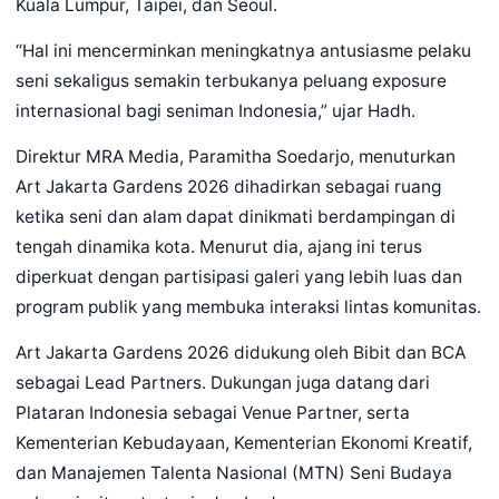
Kuala Lumpur, Taipei, dan Seoul.
“Hal ini mencerminkan meningkatnya antusiasme pelaku
seni sekaligus semakin terbukanya peluang exposure
internasional bagi seniman Indonesia,” ujar Hadh.
Direktur MRA Media, Paramitha Soedarjo, menuturkan
Art Jakarta Gardens 2026 dihadirkan sebagai ruang
ketika seni dan alam dapat dinikmati berdampingan di
tengah dinamika kota. Menurut dia, ajang ini terus
diperkuat dengan partisipasi galeri yang lebih luas dan
program publik yang membuka interaksi lintas komunitas.
Art Jakarta Gardens 2026 didukung oleh Bibit dan BCA
sebagai Lead Partners. Dukungan juga datang dari
Plataran Indonesia sebagai Venue Partner, serta
Kementerian Kebudayaan, Kementerian Ekonomi Kreatif,
dan Manajemen Talenta Nasional (MTN) Seni Budaya