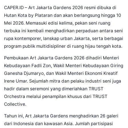
CAPER.ID – Art Jakarta Gardens 2026 resmi dibuka di
Hutan Kota by Plataran dan akan berlangsung hingga 10
Mei 2026. Memasuki edisi kelima, pekan seni ruang
terbuka ini kembali menghadirkan perpaduan antara seni
rupa kontemporer, lanskap urban Jakarta, serta berbagai
program publik multidisipliner di ruang hijau tengah kota.
Pembukaan Art Jakarta Gardens 2026 dihadiri Menteri
Kebudayaan Fadli Zon, Wakil Menteri Kebudayaan Giring
Ganesha Djumaryo, dan Wakil Menteri Ekonomi Kreatif
Irene Umar. Sejumlah mitra dan pelaku industri seni juga
hadir dalam seremoni yang dimeriahkan TRUST
Orchestra melalui penampilan khusus dari TRUST
Collective.
Tahun ini, Art Jakarta Gardens menghadirkan 26 galeri
dari Indonesia dan kawasan Asia. Jumlah partisipasi