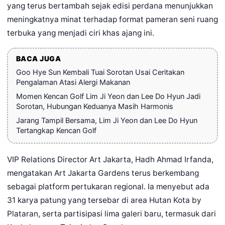
yang terus bertambah sejak edisi perdana menunjukkan
meningkatnya minat terhadap format pameran seni ruang
terbuka yang menjadi ciri khas ajang ini.
BACA JUGA
Goo Hye Sun Kembali Tuai Sorotan Usai Ceritakan
Pengalaman Atasi Alergi Makanan
Momen Kencan Golf Lim Ji Yeon dan Lee Do Hyun Jadi
Sorotan, Hubungan Keduanya Masih Harmonis
Jarang Tampil Bersama, Lim Ji Yeon dan Lee Do Hyun
Tertangkap Kencan Golf
VIP Relations Director Art Jakarta, Hadh Ahmad Irfanda,
mengatakan Art Jakarta Gardens terus berkembang
sebagai platform pertukaran regional. Ia menyebut ada
31 karya patung yang tersebar di area Hutan Kota by
Plataran, serta partisipasi lima galeri baru, termasuk dari