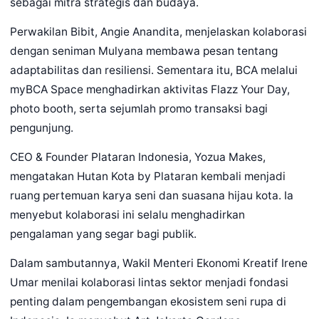
sebagai mitra strategis dan budaya.
Perwakilan Bibit, Angie Anandita, menjelaskan kolaborasi
dengan seniman Mulyana membawa pesan tentang
adaptabilitas dan resiliensi. Sementara itu, BCA melalui
myBCA Space menghadirkan aktivitas Flazz Your Day,
photo booth, serta sejumlah promo transaksi bagi
pengunjung.
CEO & Founder Plataran Indonesia, Yozua Makes,
mengatakan Hutan Kota by Plataran kembali menjadi
ruang pertemuan karya seni dan suasana hijau kota. Ia
menyebut kolaborasi ini selalu menghadirkan
pengalaman yang segar bagi publik.
Dalam sambutannya, Wakil Menteri Ekonomi Kreatif Irene
Umar menilai kolaborasi lintas sektor menjadi fondasi
penting dalam pengembangan ekosistem seni rupa di