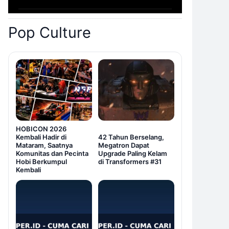
Pop Culture
HOBICON 2026
Kembali Hadir di
42 Tahun Berselang,
Mataram, Saatnya
Megatron Dapat
Komunitas dan Pecinta
Upgrade Paling Kelam
Hobi Berkumpul
di Transformers #31
Kembali