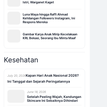
Istri, Warganet Kaget
Luna Maya hingga Raffi Ahmad
Kehilangan Followers Instagram, Ini
Respons Mereka
Gambar Karya Anak Mirip Kecelakaan
KRL Bekasi, Seorang Ibu Minta Maaf
Kesehatan
Kapan Hari Anak Nasional 2026?
July 20, 2026
Ini Tanggal dan Sejarah Peringatannya
June 18, 2026
Setelah Peeling Wajah, Kandungan
Skincare Ini Sebaiknya Dihindari