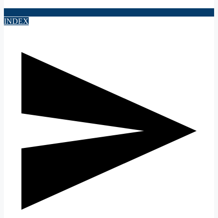
INDEX