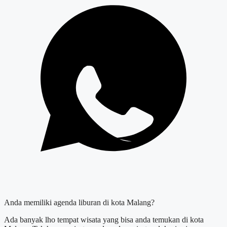
Anda memiliki agenda liburan di kota Malang?
Ada banyak lho tempat wisata yang bisa anda temukan di kota