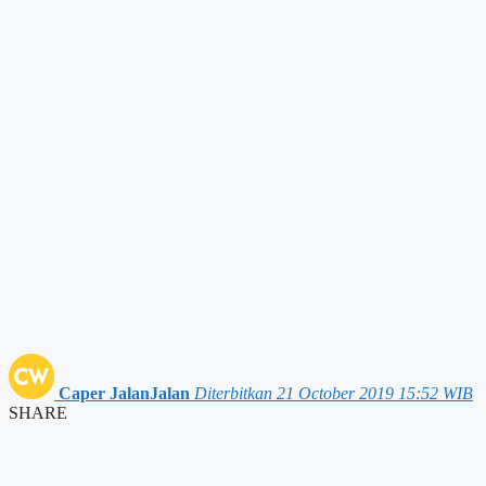
Caper JalanJalan
Diterbitkan 21 October 2019 15:52 WIB
SHARE