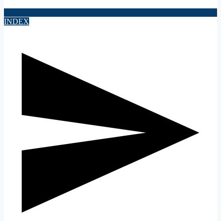
INDEX