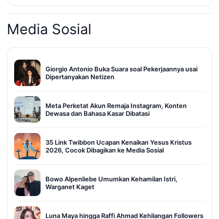
Media Sosial
Giorgio Antonio Buka Suara soal Pekerjaannya usai
Dipertanyakan Netizen
Meta Perketat Akun Remaja Instagram, Konten
Dewasa dan Bahasa Kasar Dibatasi
35 Link Twibbon Ucapan Kenaikan Yesus Kristus
2026, Cocok Dibagikan ke Media Sosial
Bowo Alpenliebe Umumkan Kehamilan Istri,
Warganet Kaget
Luna Maya hingga Raffi Ahmad Kehilangan Followers