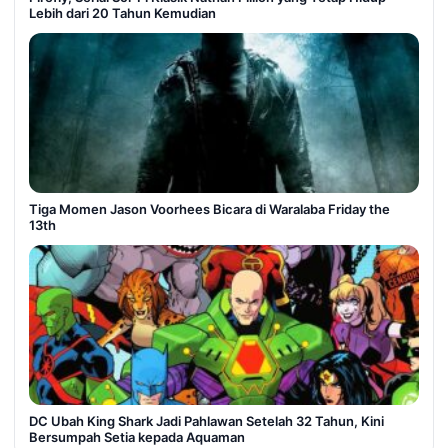
Lebih dari 20 Tahun Kemudian
Tiga Momen Jason Voorhees Bicara di Waralaba Friday the
13th
DC Ubah King Shark Jadi Pahlawan Setelah 32 Tahun, Kini
Bersumpah Setia kepada Aquaman