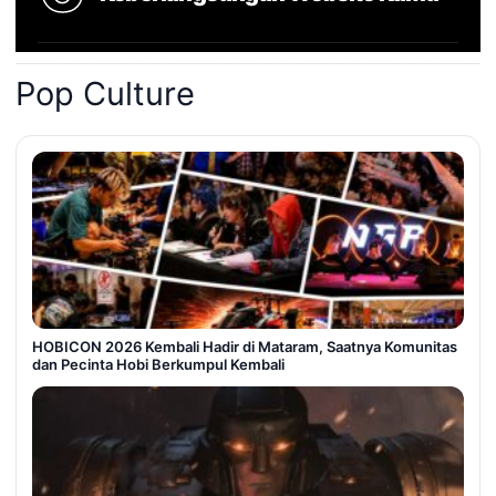
Pop Culture
HOBICON 2026 Kembali Hadir di Mataram, Saatnya Komunitas
dan Pecinta Hobi Berkumpul Kembali