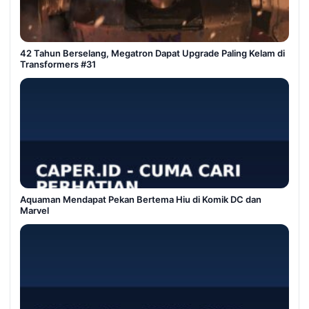
42 Tahun Berselang, Megatron Dapat Upgrade Paling Kelam di
Transformers #31
Aquaman Mendapat Pekan Bertema Hiu di Komik DC dan
Marvel