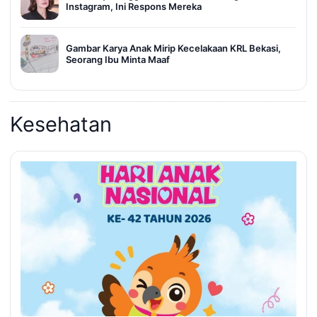
Instagram, Ini Respons Mereka
Gambar Karya Anak Mirip Kecelakaan KRL Bekasi,
Seorang Ibu Minta Maaf
Kesehatan