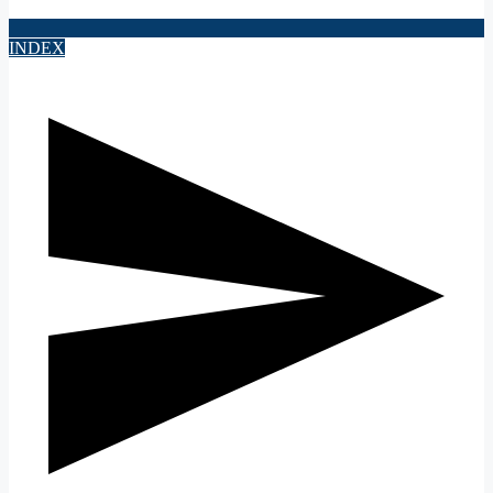
INDEX