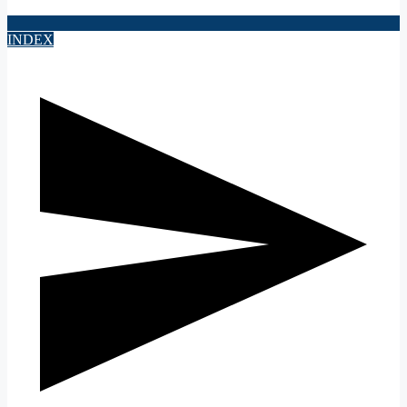
INDEX