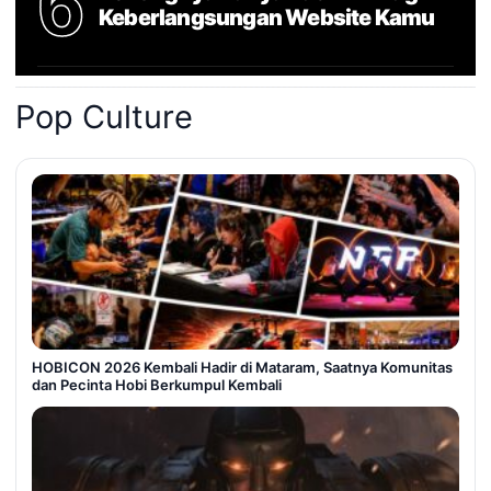
6
Keberlangsungan Website Kamu
Pop Culture
HOBICON 2026 Kembali Hadir di Mataram, Saatnya Komunitas
dan Pecinta Hobi Berkumpul Kembali