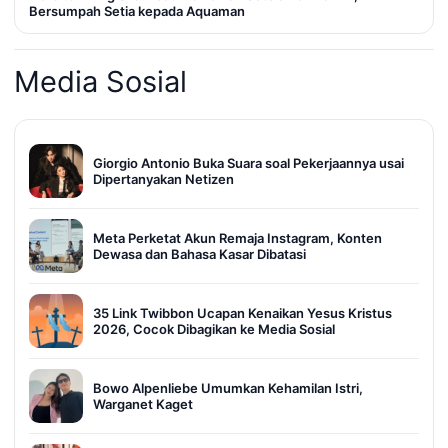
Bersumpah Setia kepada Aquaman
Media Sosial
Giorgio Antonio Buka Suara soal Pekerjaannya usai
Dipertanyakan Netizen
Meta Perketat Akun Remaja Instagram, Konten
Dewasa dan Bahasa Kasar Dibatasi
35 Link Twibbon Ucapan Kenaikan Yesus Kristus
2026, Cocok Dibagikan ke Media Sosial
Bowo Alpenliebe Umumkan Kehamilan Istri,
Warganet Kaget