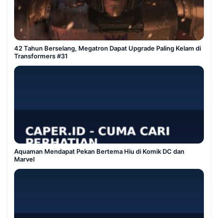
42 Tahun Berselang, Megatron Dapat Upgrade Paling Kelam di
Transformers #31
Aquaman Mendapat Pekan Bertema Hiu di Komik DC dan
Marvel