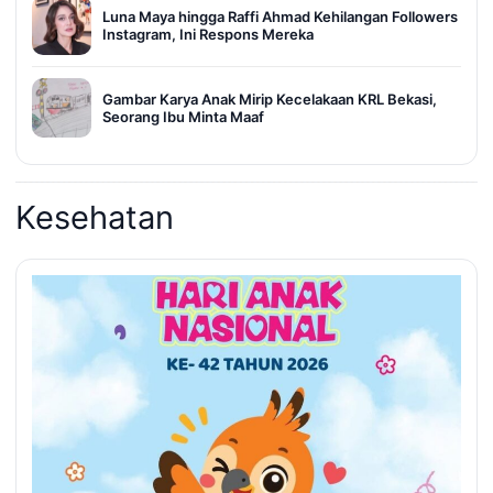
Luna Maya hingga Raffi Ahmad Kehilangan Followers
Instagram, Ini Respons Mereka
Gambar Karya Anak Mirip Kecelakaan KRL Bekasi,
Seorang Ibu Minta Maaf
Kesehatan