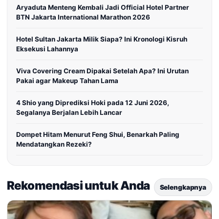
Aryaduta Menteng Kembali Jadi Official Hotel Partner
BTN Jakarta International Marathon 2026
Hotel Sultan Jakarta Milik Siapa? Ini Kronologi Kisruh
Eksekusi Lahannya
Viva Covering Cream Dipakai Setelah Apa? Ini Urutan
Pakai agar Makeup Tahan Lama
4 Shio yang Diprediksi Hoki pada 12 Juni 2026,
Segalanya Berjalan Lebih Lancar
Dompet Hitam Menurut Feng Shui, Benarkah Paling
Mendatangkan Rezeki?
Rekomendasi untuk Anda
Selengkapnya