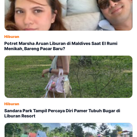
Hiburan
Potret Marsha Aruan Liburan di Maldives Saat El Rumi
Menikah, Bareng Pacar Baru?
Hiburan
Sandara Park Tampil Percaya Diri Pamer Tubuh Bugar di
Liburan Resort