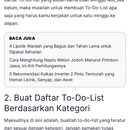
belum, maka mulailah untuk membuat To-Do-List apa
saja yang harus kamu kerjakan untuk satu minggu ke
depan.
BACA JUGA
4 Lipstik Wardah yang Bagus dan Tahan Lama untuk
Dipakai Seharian
Cara Menghitung Neptu Weton Jodoh Menurut Primbon
Jawa, Ini Arti Perhitungannya
5 Rekomendasi Kulkas Inverter 2 Pintu Termurah yang
Hemat Listrik, Senyap, dan Awet
2. Buat Daftar To-Do-List
Berdasarkan Kategori
Maksudnya di sini adalah, buatlah to-do-list yang teratur
dan sesuai dengan kategori. Jangan samakan tugas