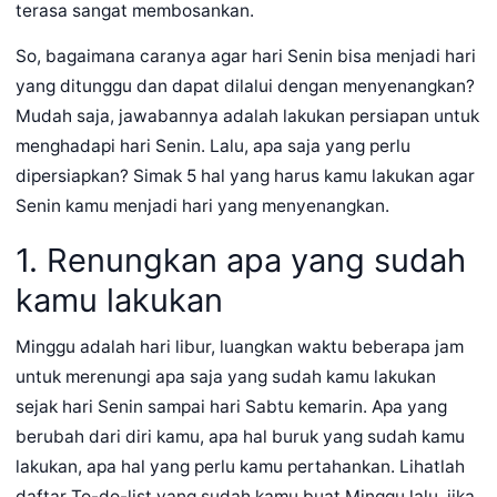
terasa sangat membosankan.
So, bagaimana caranya agar hari Senin bisa menjadi hari
yang ditunggu dan dapat dilalui dengan menyenangkan?
Mudah saja, jawabannya adalah lakukan persiapan untuk
menghadapi hari Senin. Lalu, apa saja yang perlu
dipersiapkan? Simak 5 hal yang harus kamu lakukan agar
Senin kamu menjadi hari yang menyenangkan.
1. Renungkan apa yang sudah
kamu lakukan
Minggu adalah hari libur, luangkan waktu beberapa jam
untuk merenungi apa saja yang sudah kamu lakukan
sejak hari Senin sampai hari Sabtu kemarin. Apa yang
berubah dari diri kamu, apa hal buruk yang sudah kamu
lakukan, apa hal yang perlu kamu pertahankan. Lihatlah
daftar To-do-list yang sudah kamu buat Minggu lalu, jika