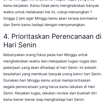
kamu kerjakan. Kamu tidak perlu menghabiskan banyak
waktu untuk melakukan hal ini, cukup meluangkan 1
hingga 2 jam agar Minggu kamu akan terasa bermakna
dan Senin kamu hadapi dengan menyenangkan.
4. Prioritaskan Perencanaan di
Hari Senin
Kebanyakan orang fokus pada hari Minggu untuk
menghabiskan waktu dan melupakan tugas-tugas dan
pekerjaan yang akan dihadapi di hari Senin. Ini adalah
kesalahan yang membuat banyak orang benci hari Senin.
Gunakan hari Minggu kamu untuk memprioritaskan
segala perencanaan yang harus kamu lakukan di Hari
Senin. Kerjakan tugas, lakukan review dan buatlah diri
kamu benar-benar siap menghadapi hari Senin.