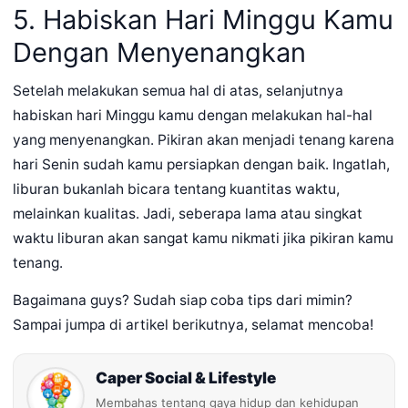
5. Habiskan Hari Minggu Kamu
Dengan Menyenangkan
Setelah melakukan semua hal di atas, selanjutnya
habiskan hari Minggu kamu dengan melakukan hal-hal
yang menyenangkan. Pikiran akan menjadi tenang karena
hari Senin sudah kamu persiapkan dengan baik. Ingatlah,
liburan bukanlah bicara tentang kuantitas waktu,
melainkan kualitas. Jadi, seberapa lama atau singkat
waktu liburan akan sangat kamu nikmati jika pikiran kamu
tenang.
Bagaimana guys? Sudah siap coba tips dari mimin?
Sampai jumpa di artikel berikutnya, selamat mencoba!
Caper Social & Lifestyle
Membahas tentang gaya hidup dan kehidupan