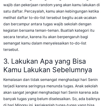
wajib dan pekerjaan random yang akan kamu lakukan di
satu daftar. Percayalah, kamu akan kebingungan ketika
melihat daftar to-do-list tersebut begitu acak-acakan
dan bercampur antara tugas wajib sekolah dengan
kegiatan bersama teman-teman. Buatlah kategori itu
secara teratur, karena itu akan berpengaruh bagi
semangat kamu dalam menyelesaikan to-do-list
tersebut.
3. Lakukan Apa yang Bisa
Kamu Lakukan Sebelumnya
Kemalasan dan tidak semangat menghadapi hari Senin
terjadi karena seringnya menunda tugas. Anak sekolah
akan sangat jengkel menghadapi hari Senin karena ada
banyak tugas yang belum diselesaikan. So, ada baiknya
di hari Minggu ini, kerjakanlah tugas-tugas yang bisa