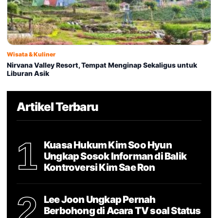
Wisata & Kuliner
Nirvana Valley Resort, Tempat Menginap Sekaligus untuk
Liburan Asik
Artikel Terbaru
1
Kuasa Hukum Kim Soo Hyun
Ungkap Sosok Informan di Balik
Kontroversi Kim Sae Ron
2
Lee Joon Ungkap Pernah
Berbohong di Acara TV soal Status