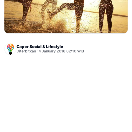
Caper Social & Lifestyle
Diterbitkan 14 January 2018 02:10 WIB