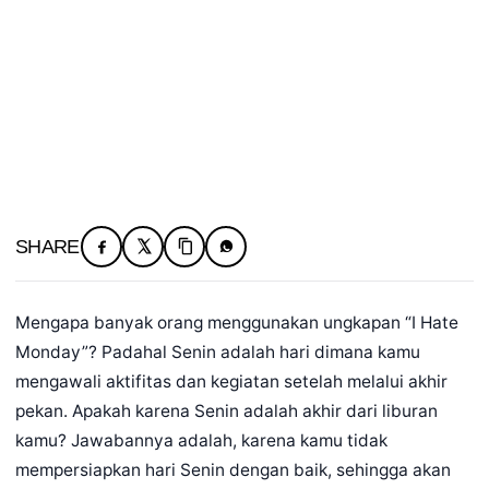
SHARE
Mengapa banyak orang menggunakan ungkapan “I Hate
Monday”? Padahal Senin adalah hari dimana kamu
mengawali aktifitas dan kegiatan setelah melalui akhir
pekan. Apakah karena Senin adalah akhir dari liburan
kamu? Jawabannya adalah, karena kamu tidak
mempersiapkan hari Senin dengan baik, sehingga akan