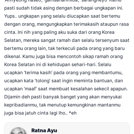
pasti sudah tidak asing dengan berbagai ungkapan ini.
Yups.. ungkapan yang selalu diucapkan saat bertemu
dengan orang, mengungkapkan terimakasih ataupun rasa
cinta. Ini nih yang paling aku suka dari orang Korea
Selatan, mereka sangat ramah dan selalu tersenyum saat
bertemu orang lain, tak terkeculi pada orang yang baru
dikenal. Kamu juga bisa mencontoh sikap ramah orang
Korea Selatan ini di kehidupan sehari-hari. Selalu
ucapkan ‘terima kasih’ pada orang yang membantumu,
ucapkan kata ‘tolong’ saat ingin meminta bantuan, dan
ucapkan ‘maaf’ saat membuat kesalahan sekecil apapun.
Dijamin deh pasti banyak banget yang akan menyukai
kepribadianmu, tak menutup kemungkinan mantanmu
juga bisa jatuh cinta lagi lho.. *eh
Ratna Ayu