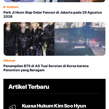
K-Culture
Park Ji Hoon Siap Gelar Fancon di Jakarta pada 29 Agustus
2026
Hiburan
Penampilan BTS di AS Tuai Sorotan di Korea karena
Penonton yang Beragam
Artikel Terbaru
Kuasa Hukum Kim Soo Hyun