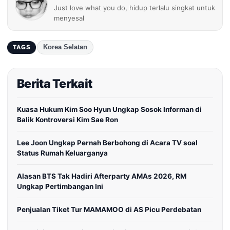
Just love what you do, hidup terlalu singkat untuk
menyesal
Korea Selatan
TAGS
Berita Terkait
Kuasa Hukum Kim Soo Hyun Ungkap Sosok Informan di
Balik Kontroversi Kim Sae Ron
Lee Joon Ungkap Pernah Berbohong di Acara TV soal
Status Rumah Keluarganya
Alasan BTS Tak Hadiri Afterparty AMAs 2026, RM
Ungkap Pertimbangan Ini
Penjualan Tiket Tur MAMAMOO di AS Picu Perdebatan