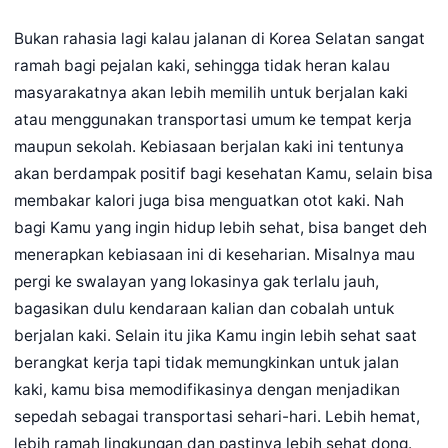
Bukan rahasia lagi kalau jalanan di Korea Selatan sangat
ramah bagi pejalan kaki, sehingga tidak heran kalau
masyarakatnya akan lebih memilih untuk berjalan kaki
atau menggunakan transportasi umum ke tempat kerja
maupun sekolah. Kebiasaan berjalan kaki ini tentunya
akan berdampak positif bagi kesehatan Kamu, selain bisa
membakar kalori juga bisa menguatkan otot kaki. Nah
bagi Kamu yang ingin hidup lebih sehat, bisa banget deh
menerapkan kebiasaan ini di keseharian. Misalnya mau
pergi ke swalayan yang lokasinya gak terlalu jauh,
bagasikan dulu kendaraan kalian dan cobalah untuk
berjalan kaki. Selain itu jika Kamu ingin lebih sehat saat
berangkat kerja tapi tidak memungkinkan untuk jalan
kaki, kamu bisa memodifikasinya dengan menjadikan
sepedah sebagai transportasi sehari-hari. Lebih hemat,
lebih ramah lingkungan dan pastinya lebih sehat dong.