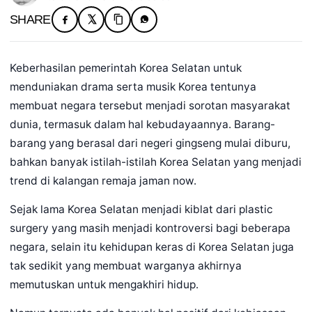
SHARE
Keberhasilan pemerintah Korea Selatan untuk
menduniakan drama serta musik Korea tentunya
membuat negara tersebut menjadi sorotan masyarakat
dunia, termasuk dalam hal kebudayaannya. Barang-
barang yang berasal dari negeri gingseng mulai diburu,
bahkan banyak istilah-istilah Korea Selatan yang menjadi
trend di kalangan remaja jaman now.
Sejak lama Korea Selatan menjadi kiblat dari plastic
surgery yang masih menjadi kontroversi bagi beberapa
negara, selain itu kehidupan keras di Korea Selatan juga
tak sedikit yang membuat warganya akhirnya
memutuskan untuk mengakhiri hidup.