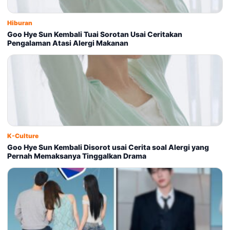
Hiburan
Goo Hye Sun Kembali Tuai Sorotan Usai Ceritakan
Pengalaman Atasi Alergi Makanan
K-Culture
Goo Hye Sun Kembali Disorot usai Cerita soal Alergi yang
Pernah Memaksanya Tinggalkan Drama