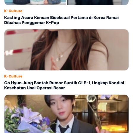
K-Culture
Kasting Acara Kencan Biseksual Pertama di Korea Ramai
Dibahas Penggemar K-Pop
K-Culture
Go Hyun Jung Bantah Rumor Suntik GLP-1, Ungkap Kondisi
Kesehatan Usai Operasi Besar