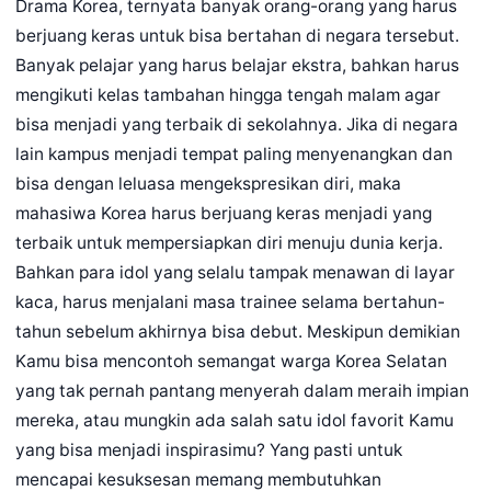
Drama Korea, ternyata banyak orang-orang yang harus
berjuang keras untuk bisa bertahan di negara tersebut.
Banyak pelajar yang harus belajar ekstra, bahkan harus
mengikuti kelas tambahan hingga tengah malam agar
bisa menjadi yang terbaik di sekolahnya. Jika di negara
lain kampus menjadi tempat paling menyenangkan dan
bisa dengan leluasa mengekspresikan diri, maka
mahasiwa Korea harus berjuang keras menjadi yang
terbaik untuk mempersiapkan diri menuju dunia kerja.
Bahkan para idol yang selalu tampak menawan di layar
kaca, harus menjalani masa trainee selama bertahun-
tahun sebelum akhirnya bisa debut. Meskipun demikian
Kamu bisa mencontoh semangat warga Korea Selatan
yang tak pernah pantang menyerah dalam meraih impian
mereka, atau mungkin ada salah satu idol favorit Kamu
yang bisa menjadi inspirasimu? Yang pasti untuk
mencapai kesuksesan memang membutuhkan