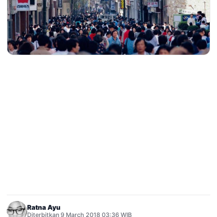
Ratna Ayu
Diterbitkan 9 March 2018 03:36 WIB