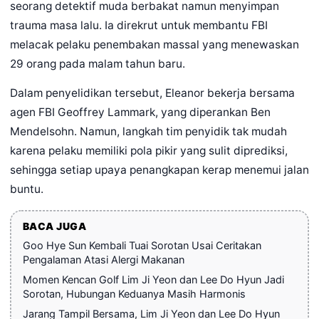
seorang detektif muda berbakat namun menyimpan
trauma masa lalu. Ia direkrut untuk membantu FBI
melacak pelaku penembakan massal yang menewaskan
29 orang pada malam tahun baru.
Dalam penyelidikan tersebut, Eleanor bekerja bersama
agen FBI Geoffrey Lammark, yang diperankan Ben
Mendelsohn. Namun, langkah tim penyidik tak mudah
karena pelaku memiliki pola pikir yang sulit diprediksi,
sehingga setiap upaya penangkapan kerap menemui jalan
buntu.
BACA JUGA
Goo Hye Sun Kembali Tuai Sorotan Usai Ceritakan
Pengalaman Atasi Alergi Makanan
Momen Kencan Golf Lim Ji Yeon dan Lee Do Hyun Jadi
Sorotan, Hubungan Keduanya Masih Harmonis
Jarang Tampil Bersama, Lim Ji Yeon dan Lee Do Hyun