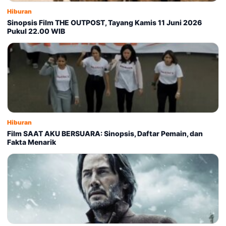
Hiburan
Sinopsis Film THE OUTPOST, Tayang Kamis 11 Juni 2026
Pukul 22.00 WIB
Hiburan
Film SAAT AKU BERSUARA: Sinopsis, Daftar Pemain, dan
Fakta Menarik