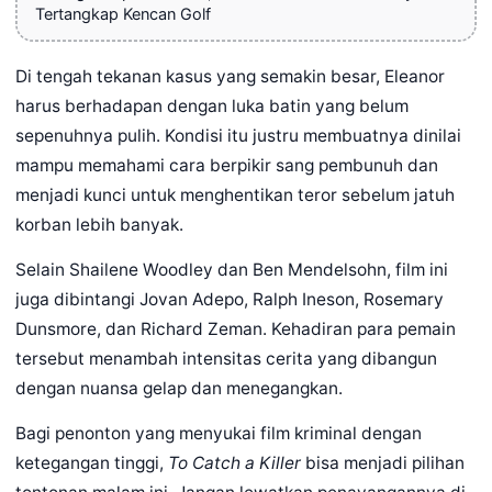
Tertangkap Kencan Golf
Di tengah tekanan kasus yang semakin besar, Eleanor
harus berhadapan dengan luka batin yang belum
sepenuhnya pulih. Kondisi itu justru membuatnya dinilai
mampu memahami cara berpikir sang pembunuh dan
menjadi kunci untuk menghentikan teror sebelum jatuh
korban lebih banyak.
Selain Shailene Woodley dan Ben Mendelsohn, film ini
juga dibintangi Jovan Adepo, Ralph Ineson, Rosemary
Dunsmore, dan Richard Zeman. Kehadiran para pemain
tersebut menambah intensitas cerita yang dibangun
dengan nuansa gelap dan menegangkan.
Bagi penonton yang menyukai film kriminal dengan
ketegangan tinggi,
To Catch a Killer
bisa menjadi pilihan