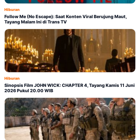
Hiburan
Follow Me (No Escape): Saat Konten Viral Berujung Maut,
Tayang Malam Ini di Trans TV
Hiburan
Sinopsis Film JOHN WICK: CHAPTER 4, Tayang Kamis 11 Juni
2026 Pukul 20.00 WIB