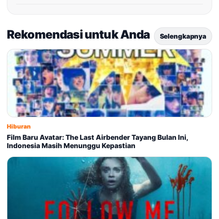
Rekomendasi untuk Anda
Selengkapnya
Hiburan
Film Baru Avatar: The Last Airbender Tayang Bulan Ini,
Indonesia Masih Menunggu Kepastian