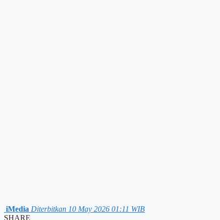
iMedia
Diterbitkan 10 May 2026 01:11 WIB
SHARE