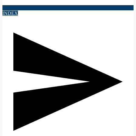
INDEX