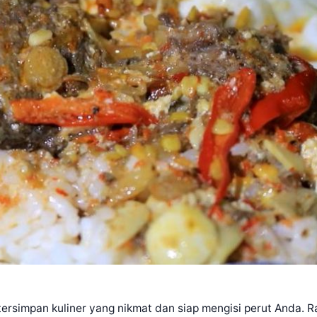
 tersimpan kuliner yang nikmat dan siap mengisi perut Anda. 