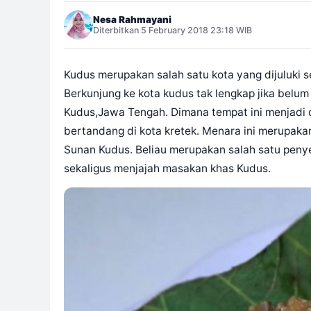
Nesa Rahmayani
Diterbitkan 5 February 2018 23:18 WIB
Kudus merupakan salah satu kota yang dijuluki s
Berkunjung ke kota kudus tak lengkap jika bel
Kudus,Jawa Tengah. Dimana tempat ini menjadi de
bertandang di kota kretek. Menara ini merupakan
Sunan Kudus. Beliau merupakan salah satu penye
sekaligus menjajah masakan khas Kudus.