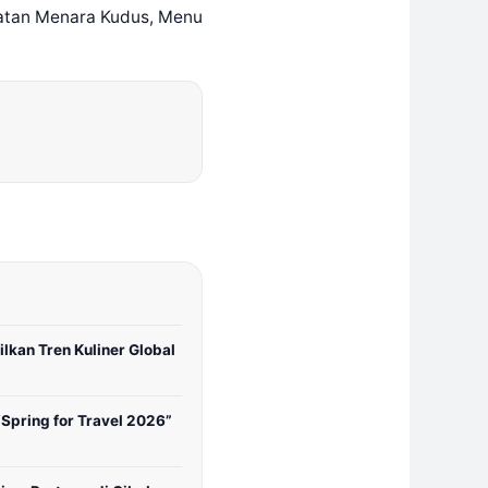
elatan Menara Kudus, Menu
lkan Tren Kuliner Global
Spring for Travel 2026”