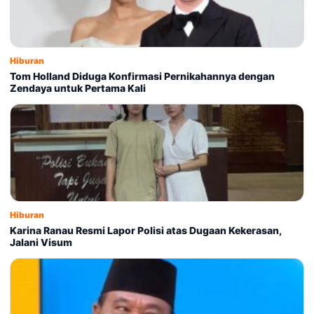
Hiburan
Tom Holland Diduga Konfirmasi Pernikahannya dengan
Zendaya untuk Pertama Kali
Hiburan
Karina Ranau Resmi Lapor Polisi atas Dugaan Kekerasan,
Jalani Visum