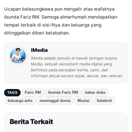
Ucapan belasungkawa pun mengalir atas wafatnya
ibunda Fariz RM. Semoga almarhumah mendapatkan
tempat terbaik di sisi-Nya dan keluarga yang
ditinggalkan diberi ketabahan.
iMedia
iMedia adalah penulis di bawah jaringan Inspira
Media, sebuah ekosistem media digital yang
berfokus pada penyajian berita, opini, dan
informasi aktual secara cepat, akurat, dan relevan.
Fariz RM
ibunda Fariz RM
kabar duka
TAGS
keluarga artis
meninggal dunia
Musisi
Selebriti
Berita Terkait