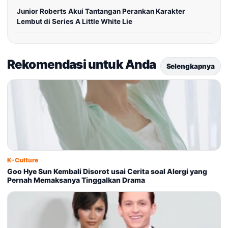
Junior Roberts Akui Tantangan Perankan Karakter
Lembut di Series A Little White Lie
Rekomendasi untuk Anda
Selengkapnya
K-Culture
Goo Hye Sun Kembali Disorot usai Cerita soal Alergi yang
Pernah Memaksanya Tinggalkan Drama