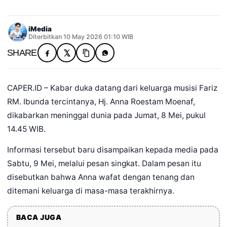
iMedia
Diterbitkan 10 May 2026 01:10 WIB
SHARE
CAPER.ID – Kabar duka datang dari keluarga musisi Fariz
RM. Ibunda tercintanya, Hj. Anna Roestam Moenaf,
dikabarkan meninggal dunia pada Jumat, 8 Mei, pukul
14.45 WIB.
Informasi tersebut baru disampaikan kepada media pada
Sabtu, 9 Mei, melalui pesan singkat. Dalam pesan itu
disebutkan bahwa Anna wafat dengan tenang dan
ditemani keluarga di masa-masa terakhirnya.
BACA JUGA