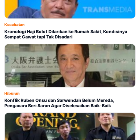
Kesehatan
Kronologi Haji Bolot Dilarikan ke Rumah Sakit, Kondisinya
Sempat Gawat tapi Tak Disadari
Hiburan
Konflik Ruben Onsu dan Sarwendah Belum Mereda,
Pengacara Beri Saran Agar Diselesaikan Baik-Baik