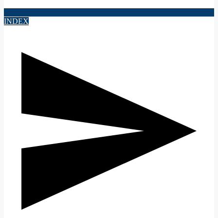
INDEX