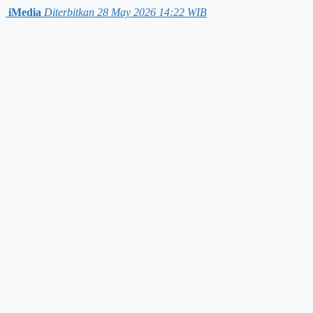
iMedia
Diterbitkan 28 May 2026 14:22 WIB