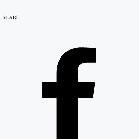
SHARE