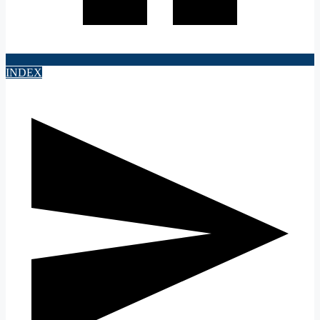
INDEX