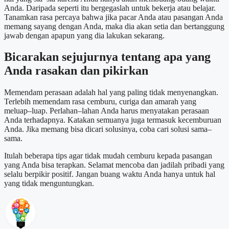
Anda. Daripada seperti itu bergegaslah untuk bekerja atau belajar.
Tanamkan rasa percaya bahwa jika pacar Anda atau pasangan Anda
memang sayang dengan Anda, maka dia akan setia dan bertanggung
jawab dengan apapun yang dia lakukan sekarang.
Bicarakan sejujurnya tentang apa yang
Anda rasakan dan pikirkan
Memendam perasaan adalah hal yang paling tidak menyenangkan.
Terlebih memendam rasa cemburu, curiga dan amarah yang
meluap–luap. Perlahan–lahan Anda harus menyatakan perasaan
Anda terhadapnya. Katakan semuanya juga termasuk kecemburuan
Anda. Jika memang bisa dicari solusinya, coba cari solusi sama–
sama.
Itulah beberapa tips agar tidak mudah cemburu kepada pasangan
yang Anda bisa terapkan. Selamat mencoba dan jadilah pribadi yang
selalu berpikir positif. Jangan buang waktu Anda hanya untuk hal
yang tidak menguntungkan.