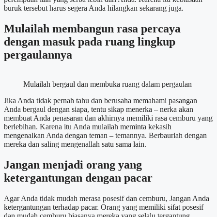
buruk tersebut harus segera Anda hilangkan sekarang juga.
Mulailah membangun rasa percaya
dengan masuk pada ruang lingkup
pergaulannya
Mulailah bergaul dan membuka ruang dalam pergaulan
Jika Anda tidak pernah tahu dan berusaha memahami pasangan
Anda bergaul dengan siapa, tentu sikap menerka – nerka akan
membuat Anda penasaran dan akhirnya memiliki rasa cemburu yang
berlebihan. Karena itu Anda mulailah meminta kekasih
mengenalkan Anda dengan teman – temannya. Berbaurlah dengan
mereka dan saling mengenallah satu sama lain.
Jangan menjadi orang yang
ketergantungan dengan pacar
Agar Anda tidak mudah merasa posesif dan cemburu, Jangan Anda
ketergantungan terhadap pacar. Orang yang memiliki sifat posesif
dan mudah cemburu biasanya mereka yang selalu tergantung