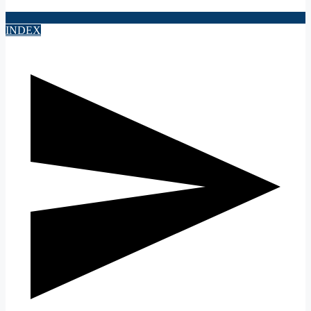
INDEX