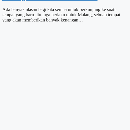
Ada banyak alasan bagi kita semua untuk berkunjung ke suatu
tempat yang baru. Itu juga berlaku untuk Malang, sebuah tempat
yang akan memberikan banyak kenangan…