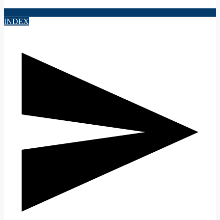
INDEX