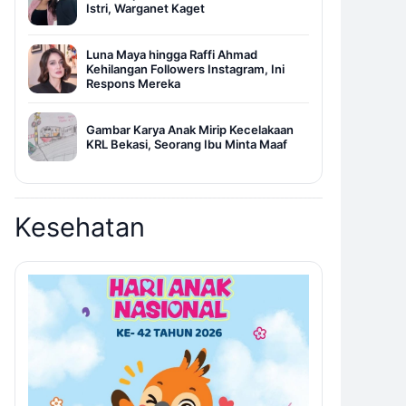
Istri, Warganet Kaget
Luna Maya hingga Raffi Ahmad
Kehilangan Followers Instagram, Ini
Respons Mereka
Gambar Karya Anak Mirip Kecelakaan
KRL Bekasi, Seorang Ibu Minta Maaf
Kesehatan