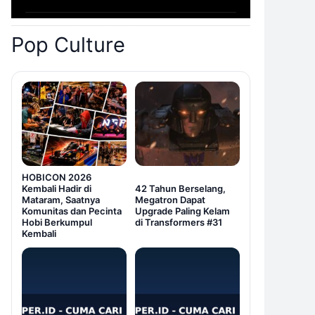
Pop Culture
HOBICON 2026
Kembali Hadir di
42 Tahun Berselang,
Mataram, Saatnya
Megatron Dapat
Komunitas dan Pecinta
Upgrade Paling Kelam
Hobi Berkumpul
di Transformers #31
Kembali