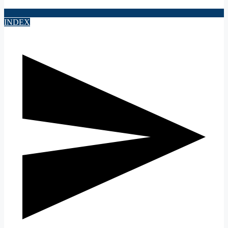
INDEX