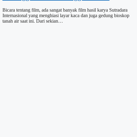
Bicara tentang film, ada sangat banyak film hasil karya Sutradara
Internasional yang menghiasi layar kaca dan juga gedung bioskop
tanah air saat ini. Dari sekian…