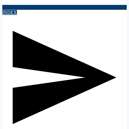
INDEX