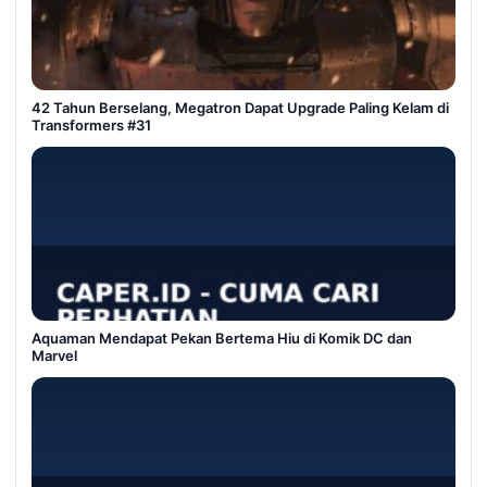
42 Tahun Berselang, Megatron Dapat Upgrade Paling Kelam di
Transformers #31
Aquaman Mendapat Pekan Bertema Hiu di Komik DC dan
Marvel