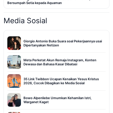
Bersumpah Setia kepada Aquaman
Media Sosial
Giorgio Antonio Buka Suara soal Pekerjaannya usai
Dipertanyakan Netizen
Meta Perketat Akun Remaja Instagram, Konten
Dewasa dan Bahasa Kasar Dibatasi
35 Link Twibbon Ucapan Kenaikan Yesus Kristus
2026, Cocok Dibagikan ke Media Sosial
Bowo Alpenliebe Umumkan Kehamilan Istri,
Warganet Kaget