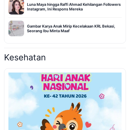
Luna Maya hingga Raffi Ahmad Kehilangan Followers
Instagram, Ini Respons Mereka
Gambar Karya Anak Mirip Kecelakaan KRL Bekasi,
Seorang Ibu Minta Maaf
Kesehatan