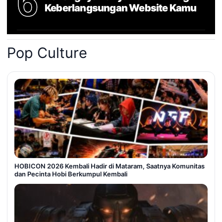
6
Keberlangsungan Website Kamu
Pop Culture
HOBICON 2026 Kembali Hadir di Mataram, Saatnya Komunitas
dan Pecinta Hobi Berkumpul Kembali