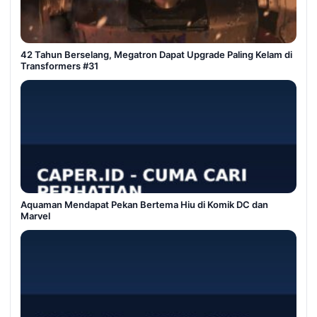
42 Tahun Berselang, Megatron Dapat Upgrade Paling Kelam di
Transformers #31
Aquaman Mendapat Pekan Bertema Hiu di Komik DC dan
Marvel