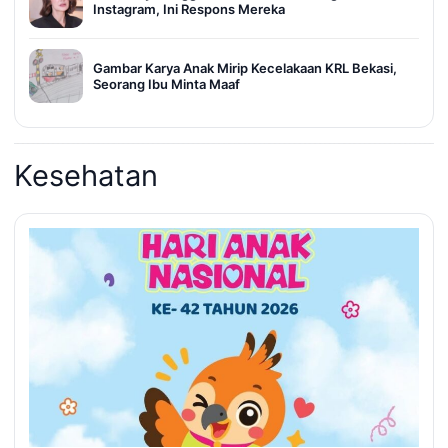
Instagram, Ini Respons Mereka
Gambar Karya Anak Mirip Kecelakaan KRL Bekasi,
Seorang Ibu Minta Maaf
Kesehatan