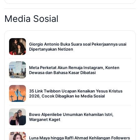
Media Sosial
Giorgio Antonio Buka Suara soal Pekerjaannya usai
Dipertanyakan Netizen
Meta Perketat Akun Remaja Instagram, Konten
Dewasa dan Bahasa Kasar Dibatasi
35 Link Twibbon Ucapan Kenaikan Yesus Kristus
2026, Cocok Dibagikan ke Media Sosial
Bowo Alpenliebe Umumkan Kehamilan Istri,
Warganet Kaget
Luna Maya hingga Raffi Ahmad Kehilangan Followers