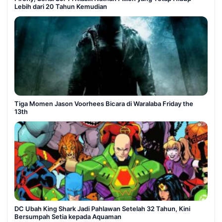
Lebih dari 20 Tahun Kemudian
Tiga Momen Jason Voorhees Bicara di Waralaba Friday the
13th
DC Ubah King Shark Jadi Pahlawan Setelah 32 Tahun, Kini
Bersumpah Setia kepada Aquaman