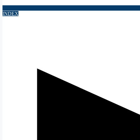
INDEX