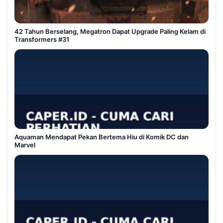
42 Tahun Berselang, Megatron Dapat Upgrade Paling Kelam di
Transformers #31
Aquaman Mendapat Pekan Bertema Hiu di Komik DC dan
Marvel