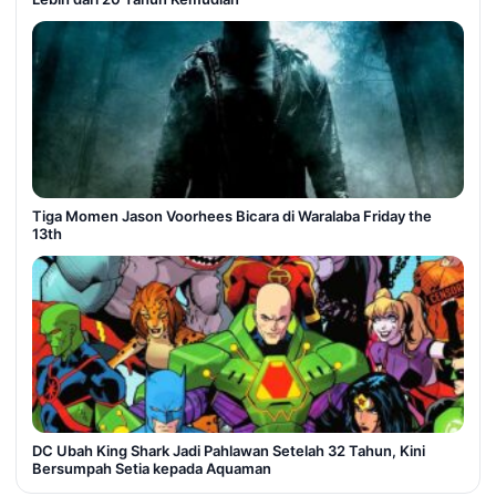
Tiga Momen Jason Voorhees Bicara di Waralaba Friday the
13th
DC Ubah King Shark Jadi Pahlawan Setelah 32 Tahun, Kini
Bersumpah Setia kepada Aquaman