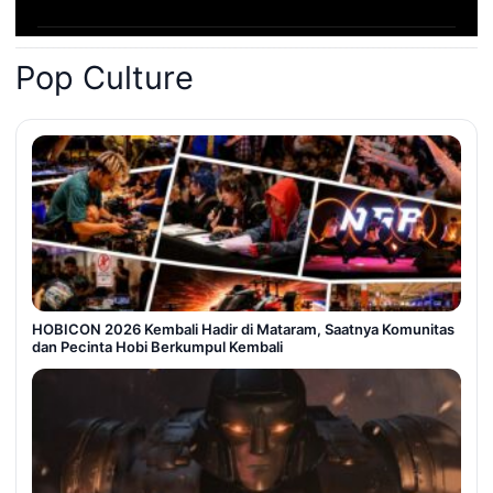
Pop Culture
HOBICON 2026 Kembali Hadir di Mataram, Saatnya Komunitas
dan Pecinta Hobi Berkumpul Kembali