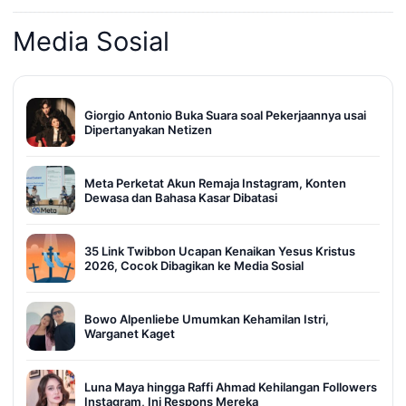
Media Sosial
Giorgio Antonio Buka Suara soal Pekerjaannya usai
Dipertanyakan Netizen
Meta Perketat Akun Remaja Instagram, Konten
Dewasa dan Bahasa Kasar Dibatasi
35 Link Twibbon Ucapan Kenaikan Yesus Kristus
2026, Cocok Dibagikan ke Media Sosial
Bowo Alpenliebe Umumkan Kehamilan Istri,
Warganet Kaget
Luna Maya hingga Raffi Ahmad Kehilangan Followers
Instagram, Ini Respons Mereka