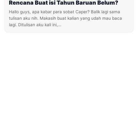
Rencana Buat isi Tahun Baruan Belum?
Hallo guys, apa kabar para sobat Caper? Balik lagi sama
tulisan aku nih. Makasih buat kalian yang udah mau baca
lagi. Ditulisan aku kali ini,…