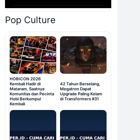
Pop Culture
HOBICON 2026
Kembali Hadir di
42 Tahun Berselang,
Mataram, Saatnya
Megatron Dapat
Komunitas dan Pecinta
Upgrade Paling Kelam
Hobi Berkumpul
di Transformers #31
Kembali