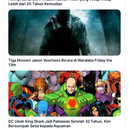
Lebih dari 20 Tahun Kemudian
Tiga Momen Jason Voorhees Bicara di Waralaba Friday the
13th
DC Ubah King Shark Jadi Pahlawan Setelah 32 Tahun, Kini
Bersumpah Setia kepada Aquaman