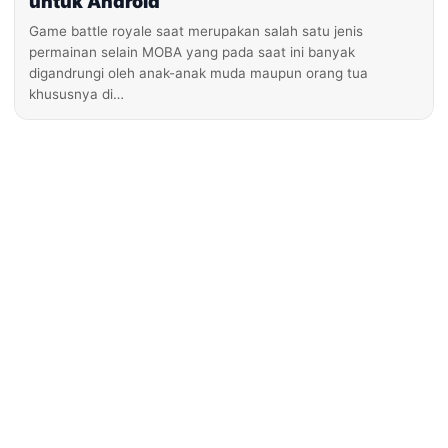
untuk Android
Game battle royale saat merupakan salah satu jenis
permainan selain MOBA yang pada saat ini banyak
digandrungi oleh anak-anak muda maupun orang tua
khususnya di…