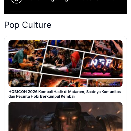
Pop Culture
HOBICON 2026 Kembali Hadir di Mataram, Saatnya Komunitas
dan Pecinta Hobi Berkumpul Kembali