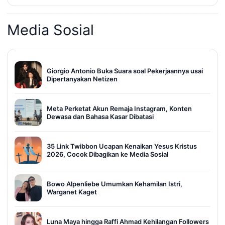
Media Sosial
Giorgio Antonio Buka Suara soal Pekerjaannya usai
Dipertanyakan Netizen
Meta Perketat Akun Remaja Instagram, Konten
Dewasa dan Bahasa Kasar Dibatasi
35 Link Twibbon Ucapan Kenaikan Yesus Kristus
2026, Cocok Dibagikan ke Media Sosial
Bowo Alpenliebe Umumkan Kehamilan Istri,
Warganet Kaget
Luna Maya hingga Raffi Ahmad Kehilangan Followers