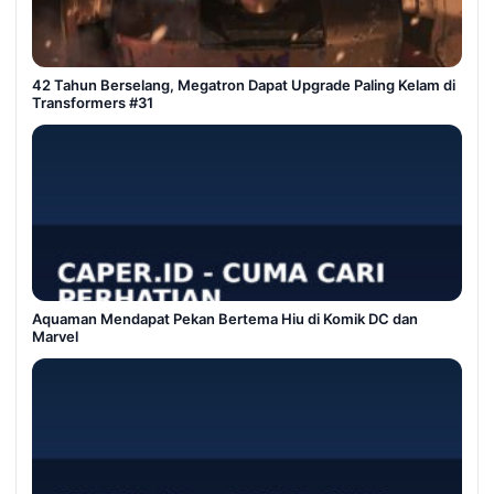
42 Tahun Berselang, Megatron Dapat Upgrade Paling Kelam di
Transformers #31
Aquaman Mendapat Pekan Bertema Hiu di Komik DC dan
Marvel