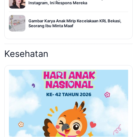
Instagram, Ini Respons Mereka
Gambar Karya Anak Mirip Kecelakaan KRL Bekasi,
Seorang Ibu Minta Maaf
Kesehatan