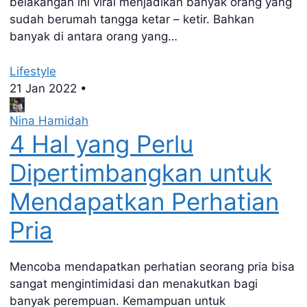
belakangan ini viral menjadikan banyak orang yang
sudah berumah tangga ketar – ketir. Bahkan
banyak di antara orang yang…
Lifestyle
21 Jan 2022
•
Nina Hamidah
4 Hal yang Perlu
Dipertimbangkan untuk
Mendapatkan Perhatian
Pria
Mencoba mendapatkan perhatian seorang pria bisa
sangat mengintimidasi dan menakutkan bagi
banyak perempuan. Kemampuan untuk