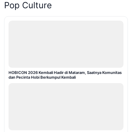
Pop Culture
HOBICON 2026 Kembali Hadir di Mataram, Saatnya Komunitas
dan Pecinta Hobi Berkumpul Kembali