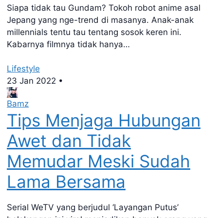
Siapa tidak tau Gundam? Tokoh robot anime asal
Jepang yang nge-trend di masanya. Anak-anak
millennials tentu tau tentang sosok keren ini.
Kabarnya filmnya tidak hanya…
Lifestyle
23 Jan 2022
•
Bamz
Tips Menjaga Hubungan
Awet dan Tidak
Memudar Meski Sudah
Lama Bersama
Serial WeTV yang berjudul ‘Layangan Putus’