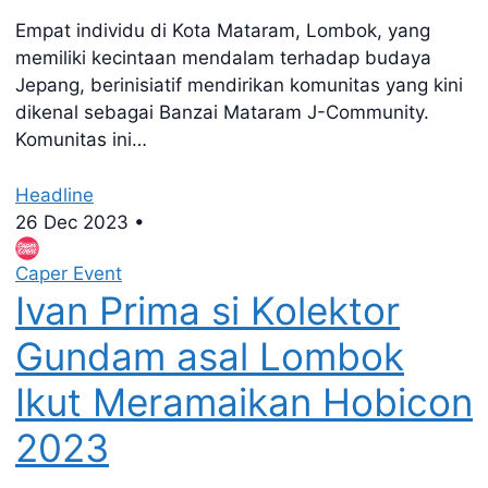
Empat individu di Kota Mataram, Lombok, yang
memiliki kecintaan mendalam terhadap budaya
Jepang, berinisiatif mendirikan komunitas yang kini
dikenal sebagai Banzai Mataram J-Community.
Komunitas ini…
Headline
26 Dec 2023
•
Caper Event
Ivan Prima si Kolektor
Gundam asal Lombok
Ikut Meramaikan Hobicon
2023