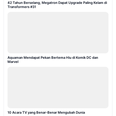
42 Tahun Berselang, Megatron Dapat Upgrade Paling Kelam di
Transformers #31
Aquaman Mendapat Pekan Bertema Hiu di Komik DC dan
Marvel
10 Acara TV yang Benar-Benar Mengubah Dunia