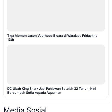
Tiga Momen Jason Voorhees Bicara di Waralaba Friday the
13th
DC Ubah King Shark Jadi Pahlawan Setelah 32 Tahun, Kini
Bersumpah Setia kepada Aquaman
Media Sosial