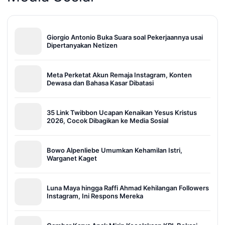
Giorgio Antonio Buka Suara soal Pekerjaannya usai
Dipertanyakan Netizen
Meta Perketat Akun Remaja Instagram, Konten
Dewasa dan Bahasa Kasar Dibatasi
35 Link Twibbon Ucapan Kenaikan Yesus Kristus
2026, Cocok Dibagikan ke Media Sosial
Bowo Alpenliebe Umumkan Kehamilan Istri,
Warganet Kaget
Luna Maya hingga Raffi Ahmad Kehilangan Followers
Instagram, Ini Respons Mereka