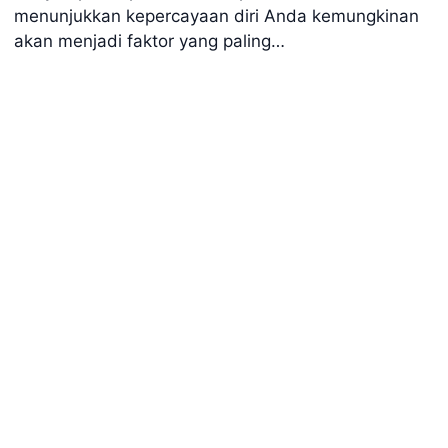
menunjukkan kepercayaan diri Anda kemungkinan
akan menjadi faktor yang paling…