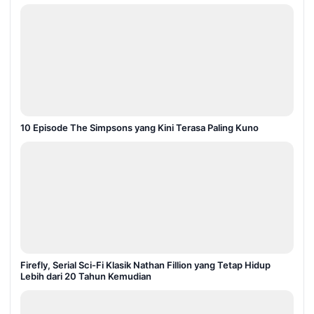
10 Episode The Simpsons yang Kini Terasa Paling Kuno
Firefly, Serial Sci-Fi Klasik Nathan Fillion yang Tetap Hidup
Lebih dari 20 Tahun Kemudian