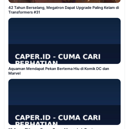
42 Tahun Berselang, Megatron Dapat Upgrade Paling Kelam di
Transformers #31
Aquaman Mendapat Pekan Bertema Hiu di Komik DC dan
Marvel