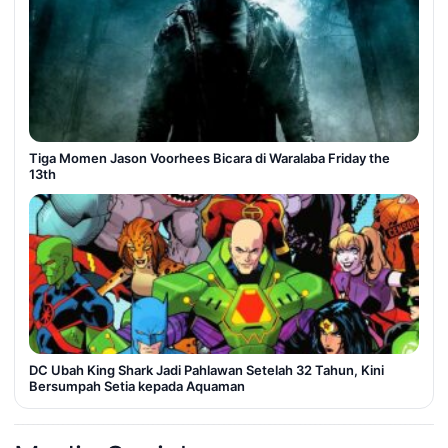
Tiga Momen Jason Voorhees Bicara di Waralaba Friday the
13th
DC Ubah King Shark Jadi Pahlawan Setelah 32 Tahun, Kini
Bersumpah Setia kepada Aquaman