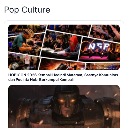
Pop Culture
HOBICON 2026 Kembali Hadir di Mataram, Saatnya Komunitas
dan Pecinta Hobi Berkumpul Kembali