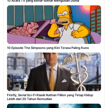
10 Acara TV yang Benar-Benar Mengubah Dunia
10 Episode The Simpsons yang Kini Terasa Paling Kuno
Firefly, Serial Sci-Fi Klasik Nathan Fillion yang Tetap Hidup
Lebih dari 20 Tahun Kemudian