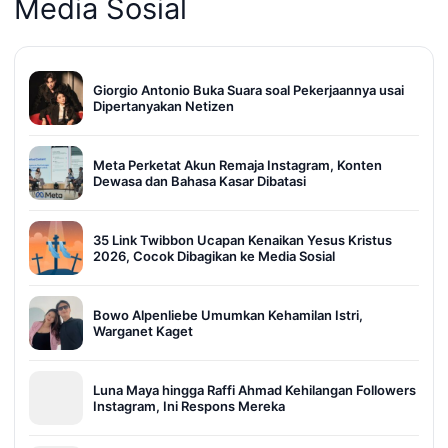
Media Sosial
Giorgio Antonio Buka Suara soal Pekerjaannya usai
Dipertanyakan Netizen
Meta Perketat Akun Remaja Instagram, Konten
Dewasa dan Bahasa Kasar Dibatasi
35 Link Twibbon Ucapan Kenaikan Yesus Kristus
2026, Cocok Dibagikan ke Media Sosial
Bowo Alpenliebe Umumkan Kehamilan Istri,
Warganet Kaget
Luna Maya hingga Raffi Ahmad Kehilangan Followers
Instagram, Ini Respons Mereka