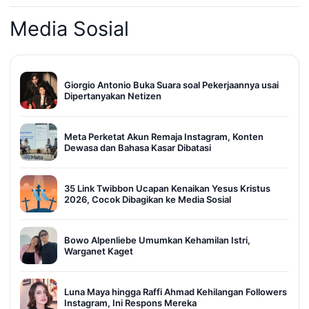
Media Sosial
Giorgio Antonio Buka Suara soal Pekerjaannya usai
Dipertanyakan Netizen
Meta Perketat Akun Remaja Instagram, Konten
Dewasa dan Bahasa Kasar Dibatasi
35 Link Twibbon Ucapan Kenaikan Yesus Kristus
2026, Cocok Dibagikan ke Media Sosial
Bowo Alpenliebe Umumkan Kehamilan Istri,
Warganet Kaget
Luna Maya hingga Raffi Ahmad Kehilangan Followers
Instagram, Ini Respons Mereka