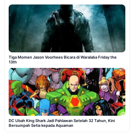
Tiga Momen Jason Voorhees Bicara di Waralaba Friday the
13th
DC Ubah King Shark Jadi Pahlawan Setelah 32 Tahun, Kini
Bersumpah Setia kepada Aquaman