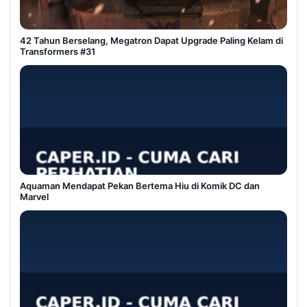
42 Tahun Berselang, Megatron Dapat Upgrade Paling Kelam di
Transformers #31
Aquaman Mendapat Pekan Bertema Hiu di Komik DC dan
Marvel