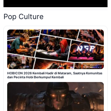
Pop Culture
HOBICON 2026 Kembali Hadir di Mataram, Saatnya Komunitas
dan Pecinta Hobi Berkumpul Kembali