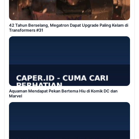
42 Tahun Berselang, Megatron Dapat Upgrade Paling Kelam di
Transformers #31
Aquaman Mendapat Pekan Bertema Hiu di Komik DC dan
Marvel