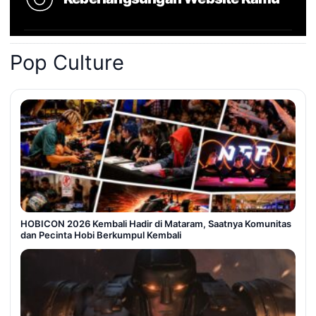
Pop Culture
HOBICON 2026 Kembali Hadir di Mataram, Saatnya Komunitas
dan Pecinta Hobi Berkumpul Kembali