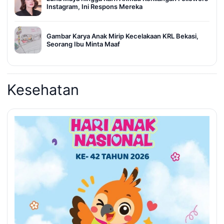
Instagram, Ini Respons Mereka
Gambar Karya Anak Mirip Kecelakaan KRL Bekasi,
Seorang Ibu Minta Maaf
Kesehatan