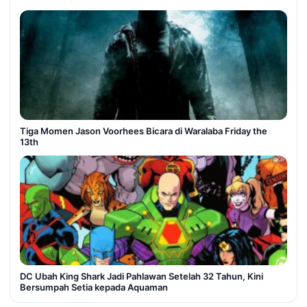
Tiga Momen Jason Voorhees Bicara di Waralaba Friday the
13th
DC Ubah King Shark Jadi Pahlawan Setelah 32 Tahun, Kini
Bersumpah Setia kepada Aquaman