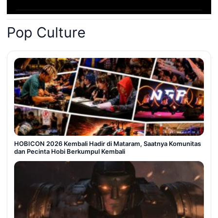
Pop Culture
HOBICON 2026 Kembali Hadir di Mataram, Saatnya Komunitas
dan Pecinta Hobi Berkumpul Kembali