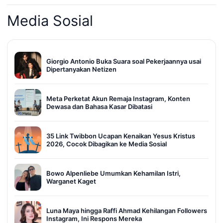
Media Sosial
Giorgio Antonio Buka Suara soal Pekerjaannya usai
Dipertanyakan Netizen
Meta Perketat Akun Remaja Instagram, Konten
Dewasa dan Bahasa Kasar Dibatasi
35 Link Twibbon Ucapan Kenaikan Yesus Kristus
2026, Cocok Dibagikan ke Media Sosial
Bowo Alpenliebe Umumkan Kehamilan Istri,
Warganet Kaget
Luna Maya hingga Raffi Ahmad Kehilangan Followers
Instagram, Ini Respons Mereka