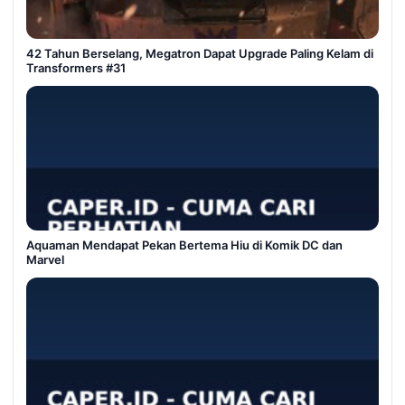
42 Tahun Berselang, Megatron Dapat Upgrade Paling Kelam di
Transformers #31
Aquaman Mendapat Pekan Bertema Hiu di Komik DC dan
Marvel