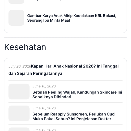
Gambar Karya Anak Mirip Kecelakaan KRL Bekasi,
Seorang Ibu Minta Maaf
Kesehatan
Kapan Hari Anak Nasional 2026? Ini Tanggal
July 20, 2026
dan Sejarah Peringatannya
June 18, 2026
Setelah Peeling Wajah, Kandungan Skincare Ini
Sebaiknya Dihindari
June 18, 2026
Sebelum Reapply Sunscreen, Perlukah Cuci
Muka Pakai Sabun? Ini Penjelasan Dokter
June 12, 2026