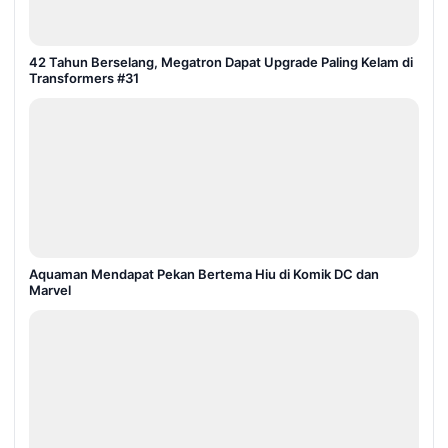
42 Tahun Berselang, Megatron Dapat Upgrade Paling Kelam di
Transformers #31
Aquaman Mendapat Pekan Bertema Hiu di Komik DC dan
Marvel