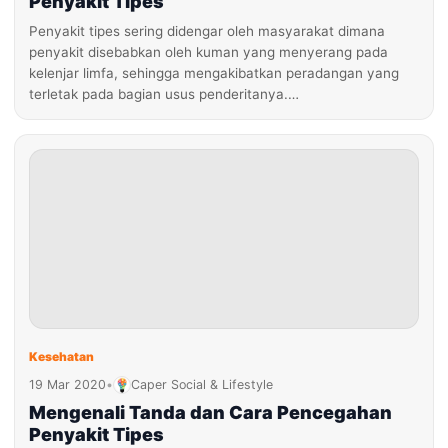
Penyakit Tipes
Penyakit tipes sering didengar oleh masyarakat dimana
penyakit disebabkan oleh kuman yang menyerang pada
kelenjar limfa, sehingga mengakibatkan peradangan yang
terletak pada bagian usus penderitanya.…
Kesehatan
19 Mar 2020
•
Caper Social & Lifestyle
Mengenali Tanda dan Cara Pencegahan
Penyakit Tipes