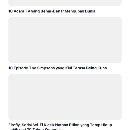
10 Acara TV yang Benar-Benar Mengubah Dunia
10 Episode The Simpsons yang Kini Terasa Paling Kuno
Firefly, Serial Sci-Fi Klasik Nathan Fillion yang Tetap Hidup
Lebih dari 20 Tahun Kemudian