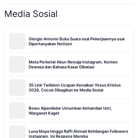
Media Sosial
Giorgio Antonio Buka Suara soal Pekerjaannya usai
Dipertanyakan Netizen
Meta Perketat Akun Remaja Instagram, Konten
Dewasa dan Bahasa Kasar Dibatasi
35 Link Twibbon Ucapan Kenaikan Yesus Kristus
2026, Cocok Dibagikan ke Media Sosial
Bowo Alpenliebe Umumkan Kehamilan Istri,
Warganet Kaget
Luna Maya hingga Raffi Ahmad Kehilangan Followers
Instagram, Ini Respons Mereka