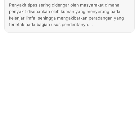
Penyakit tipes sering didengar oleh masyarakat dimana
penyakit disebabkan oleh kuman yang menyerang pada
kelenjar limfa, sehingga mengakibatkan peradangan yang
terletak pada bagian usus penderitanya.…