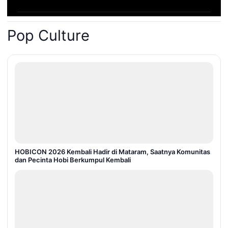
Pop Culture
HOBICON 2026 Kembali Hadir di Mataram, Saatnya Komunitas
dan Pecinta Hobi Berkumpul Kembali