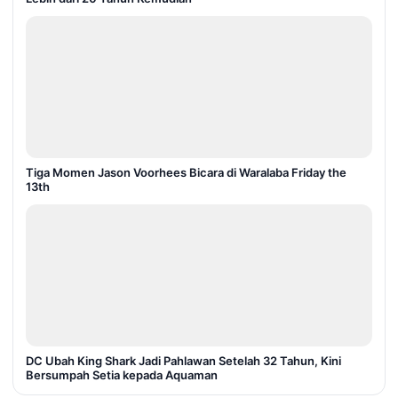
Tiga Momen Jason Voorhees Bicara di Waralaba Friday the
13th
DC Ubah King Shark Jadi Pahlawan Setelah 32 Tahun, Kini
Bersumpah Setia kepada Aquaman