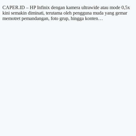
CAPER.ID – HP Infinix dengan kamera ultrawide atau mode 0,5x
kini semakin diminati, terutama oleh pengguna muda yang gemar
memotret pemandangan, foto grup, hingga konten…