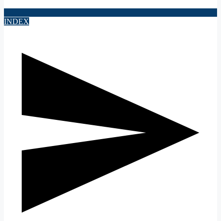
INDEX