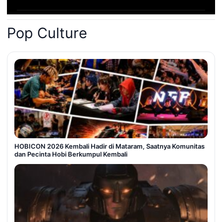
Pop Culture
HOBICON 2026 Kembali Hadir di Mataram, Saatnya Komunitas
dan Pecinta Hobi Berkumpul Kembali