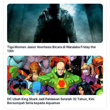
Tiga Momen Jason Voorhees Bicara di Waralaba Friday the
13th
DC Ubah King Shark Jadi Pahlawan Setelah 32 Tahun, Kini
Bersumpah Setia kepada Aquaman