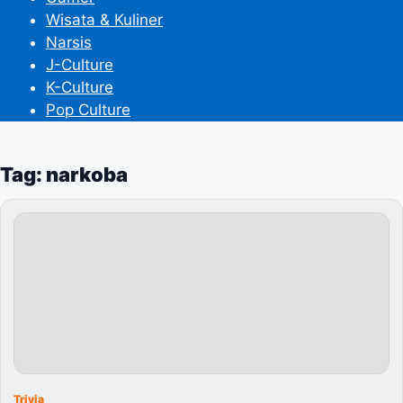
Wisata & Kuliner
Narsis
J-Culture
K-Culture
Pop Culture
Tag: narkoba
Trivia