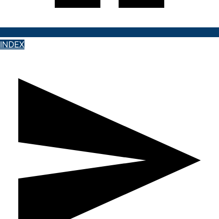
INDEX