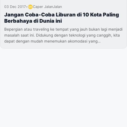
03 Dec 2017
•
Caper JalanJalan
Jangan Coba-Coba Liburan di 10 Kota Paling
Berbahaya di Dunia ini
Bepergian atau traveling ke tempat yang jauh bukan lagi menjadi
masalah saat ini. Didukung dengan teknologi yang canggih, kita
dapat dengan mudah menemukan akomodasi yang…