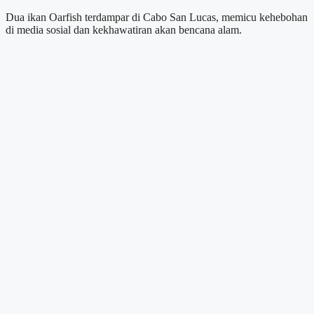
Dua ikan Oarfish terdampar di Cabo San Lucas, memicu kehebohan
di media sosial dan kekhawatiran akan bencana alam.