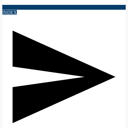
INDEX