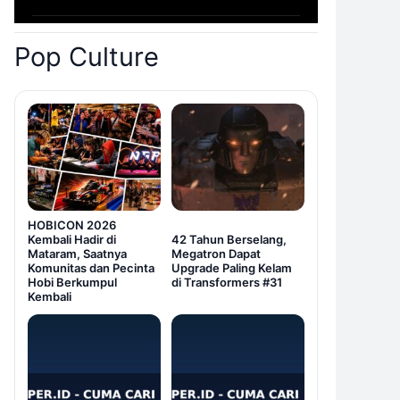
Pop Culture
HOBICON 2026
Kembali Hadir di
42 Tahun Berselang,
Mataram, Saatnya
Megatron Dapat
Komunitas dan Pecinta
Upgrade Paling Kelam
Hobi Berkumpul
di Transformers #31
Kembali