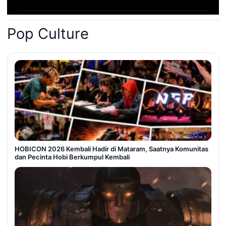
Pop Culture
HOBICON 2026 Kembali Hadir di Mataram, Saatnya Komunitas
dan Pecinta Hobi Berkumpul Kembali