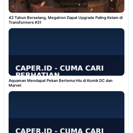
42 Tahun Berselang, Megatron Dapat Upgrade Paling Kelam di
Transformers #31
Aquaman Mendapat Pekan Bertema Hiu di Komik DC dan
Marvel