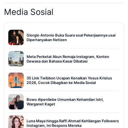
Media Sosial
Giorgio Antonio Buka Suara soal Pekerjaannya usai
Dipertanyakan Netizen
Meta Perketat Akun Remaja Instagram, Konten
Dewasa dan Bahasa Kasar Dibatasi
35 Link Twibbon Ucapan Kenaikan Yesus Kristus
2026, Cocok Dibagikan ke Media Sosial
Bowo Alpenliebe Umumkan Kehamilan Istri,
Warganet Kaget
Luna Maya hingga Raffi Ahmad Kehilangan Followers
Instagram, Ini Respons Mereka