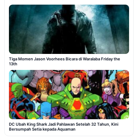
Tiga Momen Jason Voorhees Bicara di Waralaba Friday the
13th
DC Ubah King Shark Jadi Pahlawan Setelah 32 Tahun, Kini
Bersumpah Setia kepada Aquaman