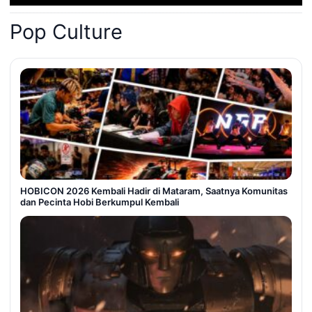
Pop Culture
HOBICON 2026 Kembali Hadir di Mataram, Saatnya Komunitas
dan Pecinta Hobi Berkumpul Kembali