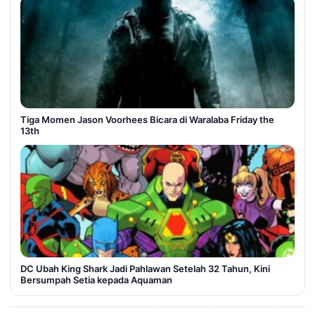
Tiga Momen Jason Voorhees Bicara di Waralaba Friday the
13th
DC Ubah King Shark Jadi Pahlawan Setelah 32 Tahun, Kini
Bersumpah Setia kepada Aquaman