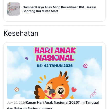
Gambar Karya Anak Mirip Kecelakaan KRL Bekasi,
Seorang Ibu Minta Maaf
Kesehatan
Kapan Hari Anak Nasional 2026? Ini Tanggal
July 20, 2026
dan Sejarah Peringatannya