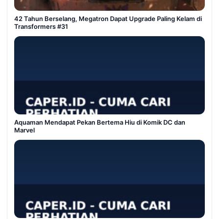
42 Tahun Berselang, Megatron Dapat Upgrade Paling Kelam di
Transformers #31
Aquaman Mendapat Pekan Bertema Hiu di Komik DC dan
Marvel