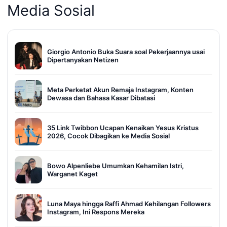
Media Sosial
Giorgio Antonio Buka Suara soal Pekerjaannya usai
Dipertanyakan Netizen
Meta Perketat Akun Remaja Instagram, Konten
Dewasa dan Bahasa Kasar Dibatasi
35 Link Twibbon Ucapan Kenaikan Yesus Kristus
2026, Cocok Dibagikan ke Media Sosial
Bowo Alpenliebe Umumkan Kehamilan Istri,
Warganet Kaget
Luna Maya hingga Raffi Ahmad Kehilangan Followers
Instagram, Ini Respons Mereka