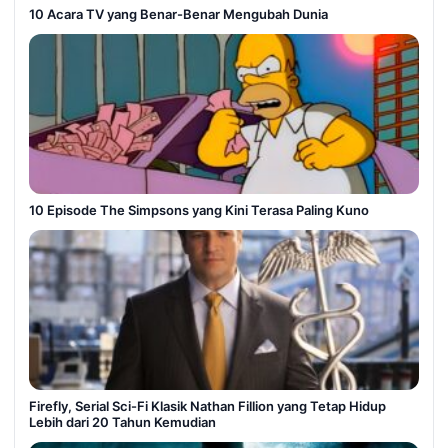
10 Acara TV yang Benar-Benar Mengubah Dunia
10 Episode The Simpsons yang Kini Terasa Paling Kuno
Firefly, Serial Sci-Fi Klasik Nathan Fillion yang Tetap Hidup
Lebih dari 20 Tahun Kemudian