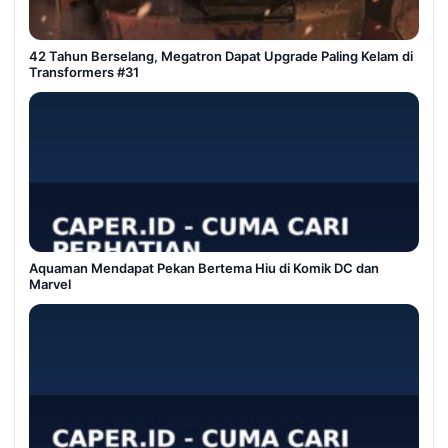
42 Tahun Berselang, Megatron Dapat Upgrade Paling Kelam di
Transformers #31
Aquaman Mendapat Pekan Bertema Hiu di Komik DC dan
Marvel