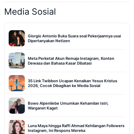
Media Sosial
Giorgio Antonio Buka Suara soal Pekerjaannya usai
Dipertanyakan Netizen
Meta Perketat Akun Remaja Instagram, Konten
Dewasa dan Bahasa Kasar Dibatasi
35 Link Twibbon Ucapan Kenaikan Yesus Kristus
2026, Cocok Dibagikan ke Media Sosial
Bowo Alpenliebe Umumkan Kehamilan Istri,
Warganet Kaget
Luna Maya hingga Raffi Ahmad Kehilangan Followers
Instagram, Ini Respons Mereka