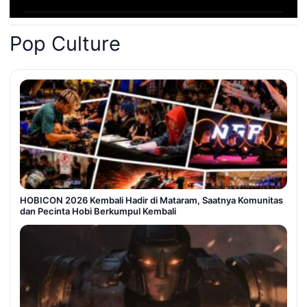
Pop Culture
HOBICON 2026 Kembali Hadir di Mataram, Saatnya Komunitas
dan Pecinta Hobi Berkumpul Kembali