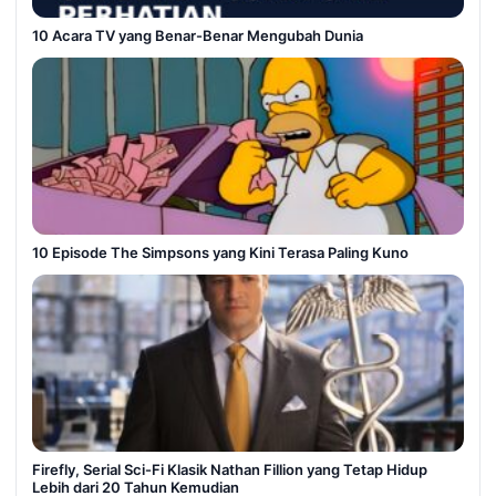
10 Acara TV yang Benar-Benar Mengubah Dunia
10 Episode The Simpsons yang Kini Terasa Paling Kuno
Firefly, Serial Sci-Fi Klasik Nathan Fillion yang Tetap Hidup
Lebih dari 20 Tahun Kemudian