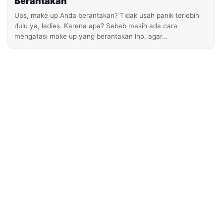
Berantakan
Ups, make up Anda berantakan? Tidak usah panik terlebih
dulu ya, ladies. Karena apa? Sebab masih ada cara
mengatasi make up yang berantakan lho, agar…