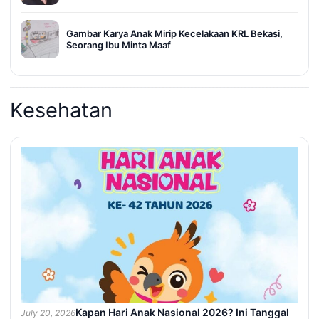
Gambar Karya Anak Mirip Kecelakaan KRL Bekasi,
Seorang Ibu Minta Maaf
Kesehatan
Kapan Hari Anak Nasional 2026? Ini Tanggal
July 20, 2026