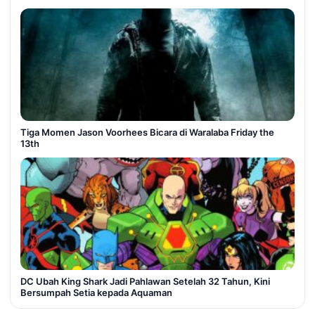
Tiga Momen Jason Voorhees Bicara di Waralaba Friday the
13th
DC Ubah King Shark Jadi Pahlawan Setelah 32 Tahun, Kini
Bersumpah Setia kepada Aquaman