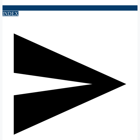
INDEX