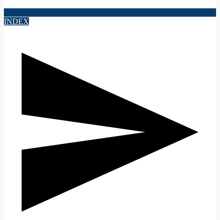
INDEX