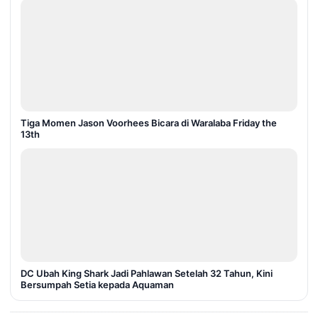
Tiga Momen Jason Voorhees Bicara di Waralaba Friday the
13th
DC Ubah King Shark Jadi Pahlawan Setelah 32 Tahun, Kini
Bersumpah Setia kepada Aquaman