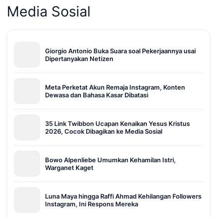
Media Sosial
Giorgio Antonio Buka Suara soal Pekerjaannya usai
Dipertanyakan Netizen
Meta Perketat Akun Remaja Instagram, Konten
Dewasa dan Bahasa Kasar Dibatasi
35 Link Twibbon Ucapan Kenaikan Yesus Kristus
2026, Cocok Dibagikan ke Media Sosial
Bowo Alpenliebe Umumkan Kehamilan Istri,
Warganet Kaget
Luna Maya hingga Raffi Ahmad Kehilangan Followers
Instagram, Ini Respons Mereka