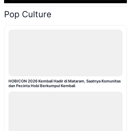
Pop Culture
HOBICON 2026 Kembali Hadir di Mataram, Saatnya Komunitas
dan Pecinta Hobi Berkumpul Kembali