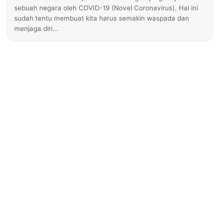
sebuah negara oleh COVID-19 (Novel Coronavirus). Hal ini
sudah tentu membuat kita harus semakin waspada dan
menjaga diri…