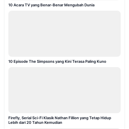
10 Acara TV yang Benar-Benar Mengubah Dunia
10 Episode The Simpsons yang Kini Terasa Paling Kuno
Firefly, Serial Sci-Fi Klasik Nathan Fillion yang Tetap Hidup
Lebih dari 20 Tahun Kemudian