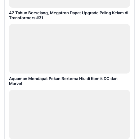
42 Tahun Berselang, Megatron Dapat Upgrade Paling Kelam di
Transformers #31
Aquaman Mendapat Pekan Bertema Hiu di Komik DC dan
Marvel